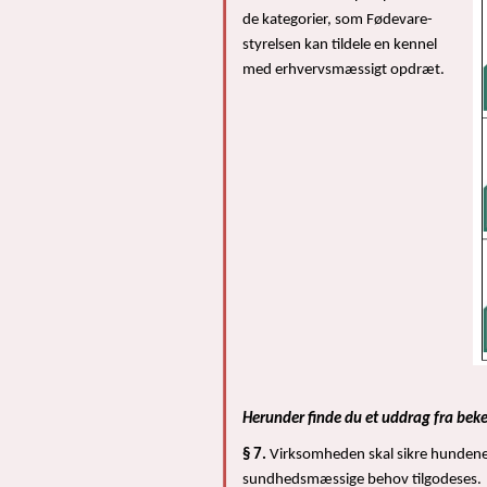
de kategorier, som Fødevare-
styrelsen kan tildele en kennel
med erhvervsmæssigt opdræt.
Herunder finde du et uddrag fra bek
§ 7.
Virksomheden skal sikre hundene 
sundhedsmæssige behov tilgodeses.